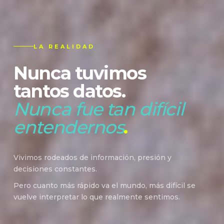
LA REALIDAD
Nunca tuvimos
tantos datos.
Nunca fue tan difícil
entendernos
.
Vivimos rodeados de información, presión y
decisiones constantes.
Pero cuanto más rápido va el mundo, más difícil se
vuelve interpretar lo que realmente sentimos.