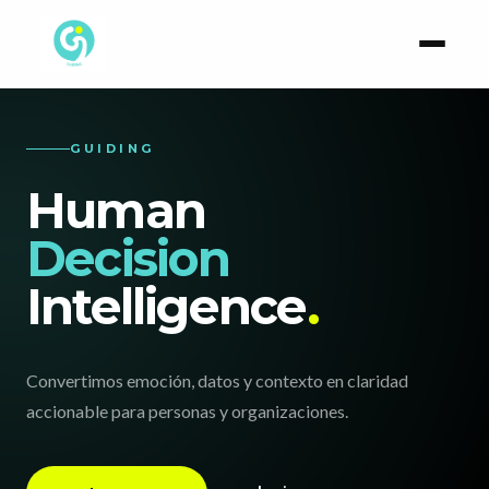
GUIDING
Human
Decision
Intelligence
.
Convertimos emoción, datos y contexto en claridad
accionable para personas y organizaciones.